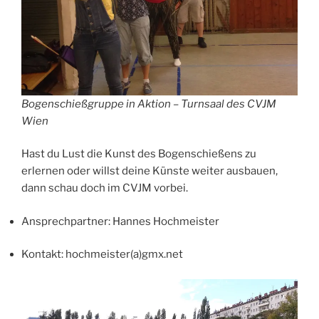
Bogenschießgruppe in Aktion – Turnsaal des CVJM
Wien
Hast du Lust die Kunst des Bogenschießens zu
erlernen oder willst deine Künste weiter ausbauen,
dann schau doch im CVJM vorbei.
Ansprechpartner: Hannes Hochmeister
Kontakt: hochmeister(a)gmx.net