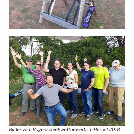
Bilder vom Bogenschießwettbewerb im Herbst 2018