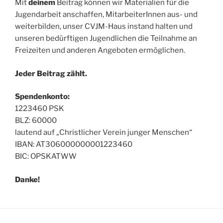
Mit
deinem
Beitrag können wir Materialien für die
Jugendarbeit anschaffen, MitarbeiterInnen aus- und
weiterbilden, unser CVJM-Haus instand halten und
unseren bedürftigen Jugendlichen die Teilnahme an
Freizeiten und anderen Angeboten ermöglichen.
Jeder Beitrag zählt.
Spendenkonto:
1223460 PSK
BLZ: 60000
lautend auf „Christlicher Verein junger Menschen“
IBAN: AT306000000001223460
BIC: OPSKATWW
Danke!