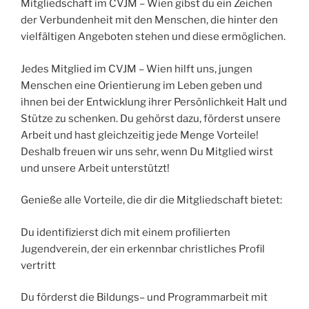
Mitgliedschaft im CVJM – Wien gibst du ein Zeichen
der Verbundenheit mit den Menschen, die hinter den
vielfältigen Angeboten stehen und diese ermöglichen.
Jedes Mitglied im CVJM – Wien hilft uns, jungen
Menschen eine Orientierung im Leben geben und
ihnen bei der Entwicklung ihrer Persönlichkeit Halt und
Stütze zu schenken. Du gehörst dazu, förderst unsere
Arbeit und hast gleichzeitig jede Menge Vorteile!
Deshalb freuen wir uns sehr, wenn Du Mitglied wirst
und unsere Arbeit unterstützt!
Genieße alle Vorteile, die dir die Mitgliedschaft bietet:
Du identifizierst dich mit einem profilierten
Jugendverein, der ein erkennbar christliches Profil
vertritt
Du förderst die Bildungs– und Programmarbeit mit