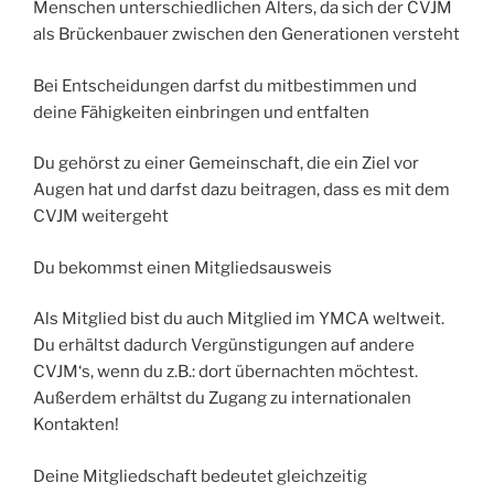
Menschen unterschiedlichen Alters, da sich der CVJM
als Brückenbauer zwischen den Generationen versteht
Bei Entscheidungen darfst du mitbestimmen und
deine Fähigkeiten einbringen und entfalten
Du gehörst zu einer Gemeinschaft, die ein Ziel vor
Augen hat und darfst dazu beitragen, dass es mit dem
CVJM weitergeht
Du bekommst einen Mitgliedsausweis
Als Mitglied bist du auch Mitglied im YMCA weltweit.
Du erhältst dadurch Vergünstigungen auf andere
CVJM‘s, wenn du z.B.: dort übernachten möchtest.
Außerdem erhältst du Zugang zu internationalen
Kontakten!
Deine Mitgliedschaft bedeutet gleichzeitig