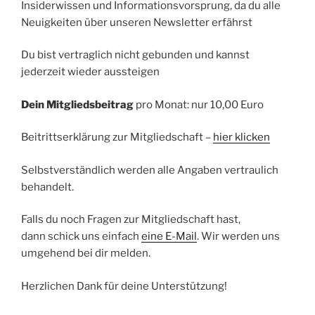
Insiderwissen und Informationsvorsprung, da du alle
Neuigkeiten über unseren Newsletter erfährst
Du bist vertraglich nicht gebunden und kannst
jederzeit wieder aussteigen
Dein Mitgliedsbeitrag
pro Monat: nur 10,00 Euro
Beitrittserklärung zur Mitgliedschaft –
hier klicken
Selbstverständlich werden alle Angaben vertraulich
behandelt.
Falls du noch Fragen zur Mitgliedschaft hast,
dann schick uns einfach
eine E-Mail
. Wir werden uns
umgehend bei dir melden.
Herzlichen Dank für deine Unterstützung!