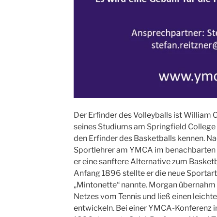
Der Erfinder des Volleyballs ist William
seines Studiums am Springfield Colleg
den Erfinder des Basketballs kennen.
Sportlehrer am YMCA im benachbarten 
er eine sanftere Alternative zum Basket
Anfang 1896 stellte er die neue Sportart 
„Mintonette“ nannte. Morgan übernahm 
Netzes vom Tennis und ließ einen leichte
entwickeln. Bei einer YMCA-Konferenz in 