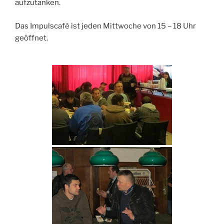
aufzutanken.
Das Impulscafé ist jeden Mittwoche von 15 – 18 Uhr
geöffnet.