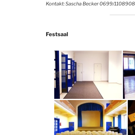
Kontakt: Sascha Becker 0699/110890
Festsaal