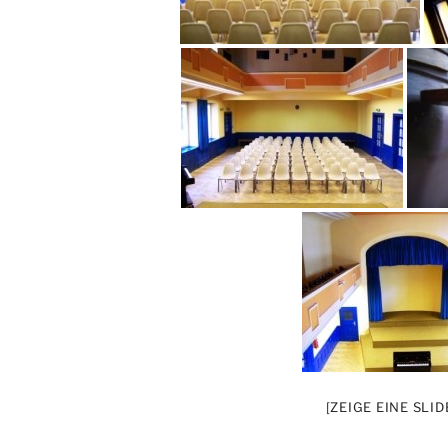
[ZEIGE EINE SLI