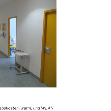
riebskosten (warm) und WLAN