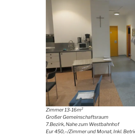
Zimmer 13-16m²
Großer Gemeinschaftsraum
7.Bezirk,
Nahe zum Westbahnhof
Eur 450,–/Zimmer und Monat, Inkl. Bet