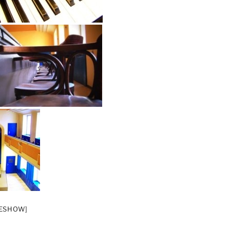
DESHOW]