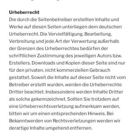
Urheberrecht
Die durch die Seitenbetreiber erstellten Inhalte und
Werke auf diesen Seiten unterliegen dem deutschen
Urheberrecht. Die Vervielfältigung, Bearbeitung,
Verbreitung und jede Art der Verwertung außerhalb
der Grenzen des Urheberrechtes bedürfen der
schriftlichen Zustimmung des jeweiligen Autors bzw.
Erstellers. Downloads und Kopien dieser Seite sind nur
für den privaten, nicht kommerziellen Gebrauch
gestattet. Soweit die Inhalte auf dieser Seite nicht vom
Betreiber erstellt wurden, werden die Urheberrechte
Dritter beachtet. Insbesondere werden Inhalte Dritter
als solche gekennzeichnet. Sollten Sie trotzdem auf
eine Urheberrechtsverletzung aufmerksam werden,
bitten wir um einen entsprechenden Hinweis. Bei
Bekanntwerden von Rechtsverletzungen werden wir
derartige Inhalte umgehend entfernen.