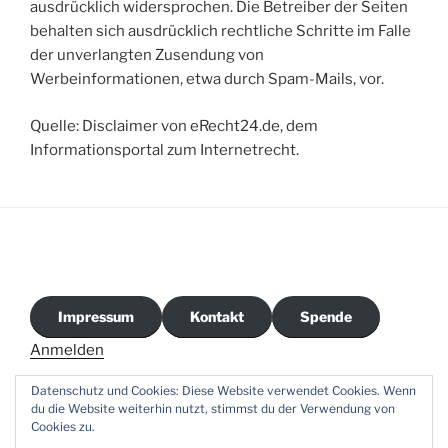
ausdrücklich widersprochen. Die Betreiber der Seiten
behalten sich ausdrücklich rechtliche Schritte im Falle
der unverlangten Zusendung von
Werbeinformationen, etwa durch Spam-Mails, vor.
Quelle: Disclaimer von eRecht24.de, dem
Informationsportal zum Internetrecht.
Impressum
Kontakt
Spende
Anmelden
Datenschutz und Cookies: Diese Website verwendet Cookies. Wenn
du die Website weiterhin nutzt, stimmst du der Verwendung von
Cookies zu.