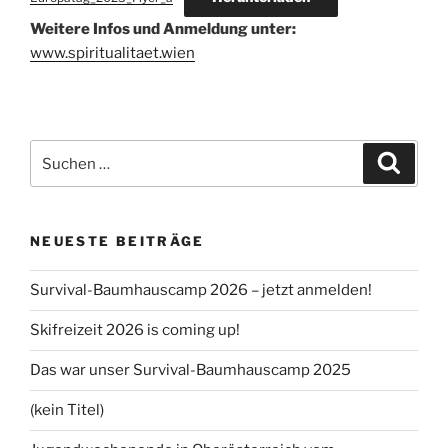
Weitere Infos und Anmeldung unter:
www.spiritualitaet.wien
Suchen
Suche
nach:
NEUESTE BEITRÄGE
Survival-Baumhauscamp 2026 – jetzt anmelden!
Skifreizeit 2026 is coming up!
Das war unser Survival-Baumhauscamp 2025
(kein Titel)