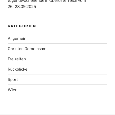
Jugendwochenende in Oberösterreich vom
26.-28.09.2025
KATEGORIEN
Allgemein
Christen Gemeinsam
Freizeiten
Rückblicke
Sport
Wien