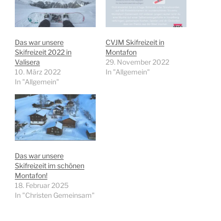
Das war unsere
CVJM Skifreizeit in
Skifreizeit 2022 in
Montafon
Valisera
29. November 2022
10. März 2022
In "Allgemein"
In "Allgemein"
Das war unsere
Skifreizeit im schönen
Montafon!
18. Februar 2025
In "Christen Gemeinsam"