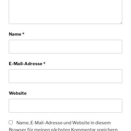
Name
*
E-Mail-Adresse
*
Website
Name, E-Mail-Adresse und Website in diesem
Browser für meinen nächsten Kommentar speichern.