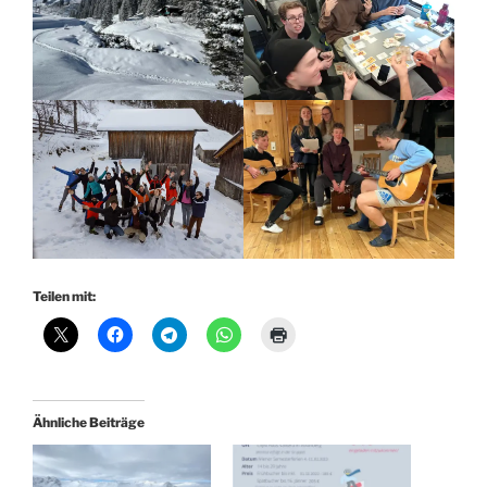
Teilen mit:
Ähnliche Beiträge