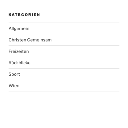
KATEGORIEN
Allgemein
Christen Gemeinsam
Freizeiten
Rückblicke
Sport
Wien