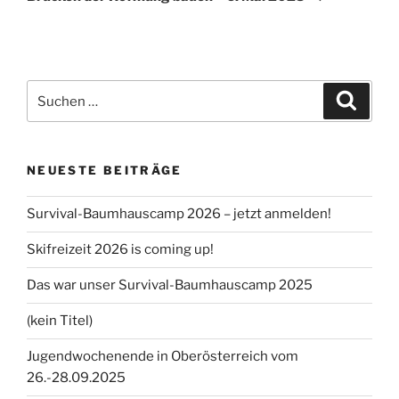
Suchen
Suche
nach:
NEUESTE BEITRÄGE
Survival-Baumhauscamp 2026 – jetzt anmelden!
Skifreizeit 2026 is coming up!
Das war unser Survival-Baumhauscamp 2025
(kein Titel)
Jugendwochenende in Oberösterreich vom
26.-28.09.2025