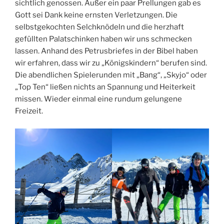
sichtlich genossen. Außer ein paar Prellungen gab es
Gott sei Dank keine ernsten Verletzungen. Die
selbstgekochten Selchknödeln und die herzhaft
gefüllten Palatschinken haben wir uns schmecken
lassen. Anhand des Petrusbriefes in der Bibel haben
wir erfahren, dass wir zu „Königskindern“ berufen sind.
Die abendlichen Spielerunden mit „Bang“, „Skyjo“ oder
„Top Ten“ ließen nichts an Spannung und Heiterkeit
missen. Wieder einmal eine rundum gelungene
Freizeit.