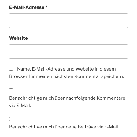
E-Mail-Adresse
*
Website
Name, E-Mail-Adresse und Website in diesem
Browser für meinen nächsten Kommentar speichern.
Benachrichtige mich über nachfolgende Kommentare
via E-Mail.
Benachrichtige mich über neue Beiträge via E-Mail.