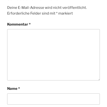
Deine E-Mail-Adresse wird nicht veröffentlicht.
Erforderliche Felder sind mit
*
markiert
Kommentar
*
Name
*