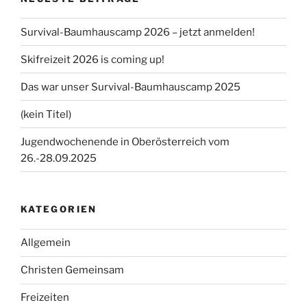
Survival-Baumhauscamp 2026 – jetzt anmelden!
Skifreizeit 2026 is coming up!
Das war unser Survival-Baumhauscamp 2025
(kein Titel)
Jugendwochenende in Oberösterreich vom
26.-28.09.2025
KATEGORIEN
Allgemein
Christen Gemeinsam
Freizeiten