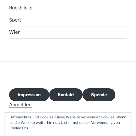
Rückblicke
Sport
Wien
Impressum
Kontakt
Spende
Anmelden
Datenschutz und Cookies: Diese Website verwendet Cookies. Wenn
du die Website weiterhin nutzt, stimmst du der Verwendung von
Cookies zu.
CVJM-
Facebook
E-