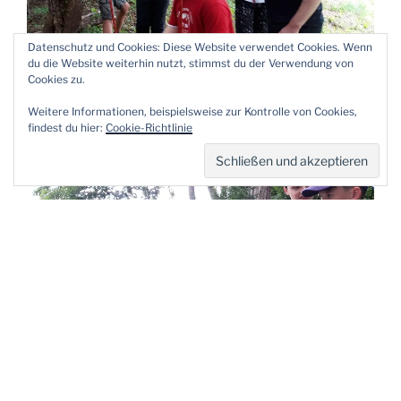
Datenschutz und Cookies: Diese Website verwendet Cookies. Wenn
du die Website weiterhin nutzt, stimmst du der Verwendung von
Cookies zu.
Weitere Informationen, beispielsweise zur Kontrolle von Cookies,
findest du hier:
Cookie-Richtlinie