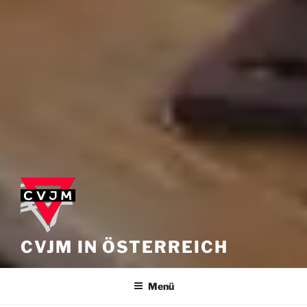
CVJM IN ÖSTERREICH
Menü